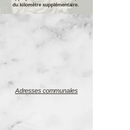
du kilomètre supplémentaire.
Adresses communales