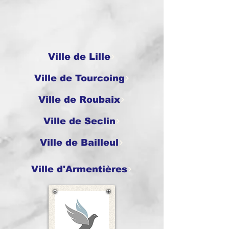
Ville de Lille
Ville de Tourcoing
Ville de Roubaix
Ville de Seclin
Ville de Bailleul
Ville d'Armentières