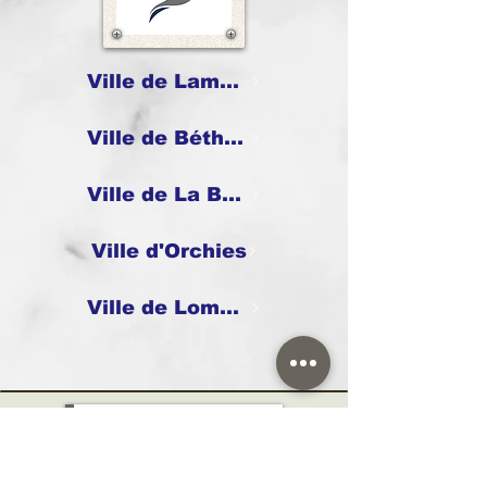
Ville de Lambersart
Ville de Béthune
Ville de La Bassée
Ville d'Orchies
Ville de Lomme