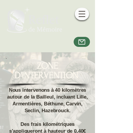
ZONE
D'INTERVENTION
Nous intervenons à 40 kilomètres
autour de la Bailleul, incluant Lille,
Armentières, Béthune, Carvin,
Seclin, Hazebrouck.
Des frais kilométriques
s'appliqueront à hauteur de 0,40€