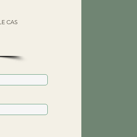
LE CAS