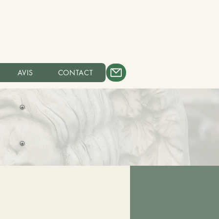
AVIS
CONTACT