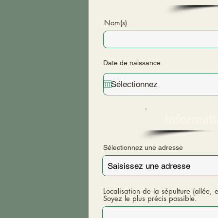
Nom(s)
Date de naissance
Informati
Sélectionnez une adresse
Localisation de la sépulture (allée,
Soyez le plus précis possible.