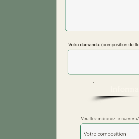
Votre demande: (composition de fleu
Informa
Veuillez indiquez le numéro/