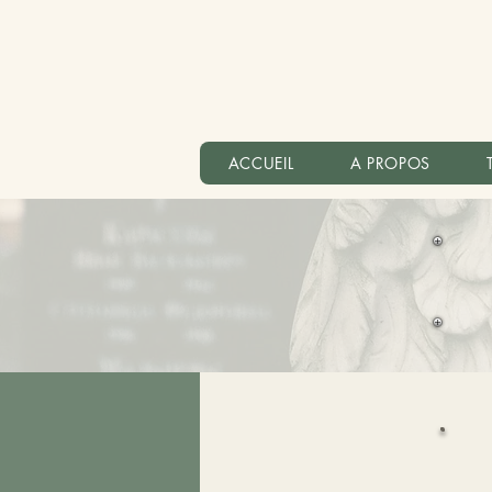
ACCUEIL
A PROPOS