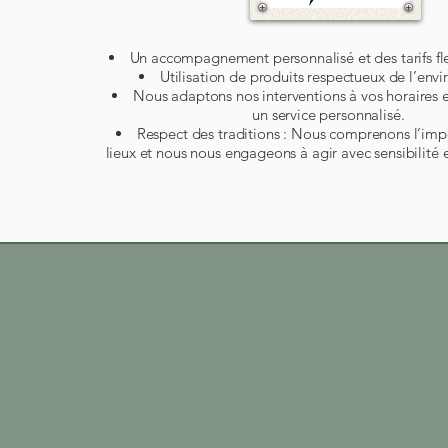
Un accompagnement personnalisé et des tarifs fl
Utilisation de produits respectueux de l’env
Nous adaptons nos interventions à vos horaires e
un service personnalisé.
Respect des traditions : Nous comprenons l’imp
lieux et nous nous engageons à agir avec sensibilité 