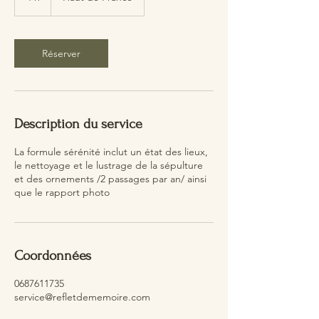
h
Réserver
Description du service
La formule sérénité inclut un état des lieux,
le nettoyage et le lustrage de la sépulture
et des ornements /2 passages par an/ ainsi
que le rapport photo
Coordonnées
0687611735
service@refletdememoire.com