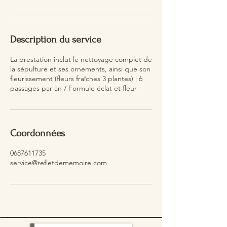
Description du service
La prestation inclut le nettoyage complet de
la sépulture et ses ornements, ainsi que son
fleurissement (fleurs fraîches 3 plantes) | 6
passages par an / Formule éclat et fleur
Coordonnées
0687611735
service@refletdememoire.com